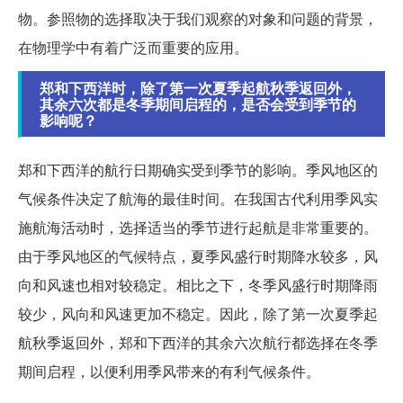
物。参照物的选择取决于我们观察的对象和问题的背景，
在物理学中有着广泛而重要的应用。
郑和下西洋时，除了第一次夏季起航秋季返回外，
其余六次都是冬季期间启程的，是否会受到季节的
影响呢？
郑和下西洋的航行日期确实受到季节的影响。季风地区的
气候条件决定了航海的最佳时间。在我国古代利用季风实
施航海活动时，选择适当的季节进行起航是非常重要的。
由于季风地区的气候特点，夏季风盛行时期降水较多，风
向和风速也相对较稳定。相比之下，冬季风盛行时期降雨
较少，风向和风速更加不稳定。因此，除了第一次夏季起
航秋季返回外，郑和下西洋的其余六次航行都选择在冬季
期间启程，以便利用季风带来的有利气候条件。