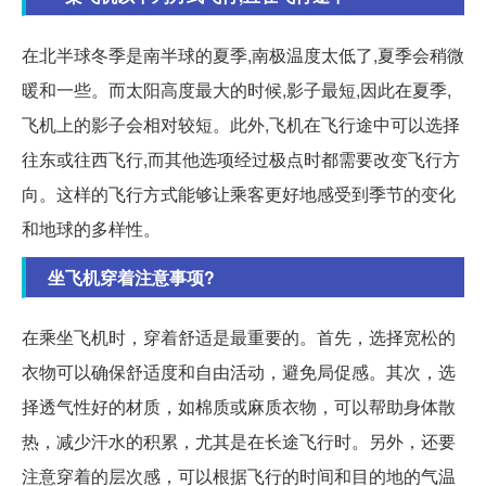
在北半球冬季是南半球的夏季,南极温度太低了,夏季会稍微
暖和一些。而太阳高度最大的时候,影子最短,因此在夏季,
飞机上的影子会相对较短。此外,飞机在飞行途中可以选择
往东或往西飞行,而其他选项经过极点时都需要改变飞行方
向。这样的飞行方式能够让乘客更好地感受到季节的变化
和地球的多样性。
坐飞机穿着注意事项?
在乘坐飞机时，穿着舒适是最重要的。首先，选择宽松的
衣物可以确保舒适度和自由活动，避免局促感。其次，选
择透气性好的材质，如棉质或麻质衣物，可以帮助身体散
热，减少汗水的积累，尤其是在长途飞行时。另外，还要
注意穿着的层次感，可以根据飞行的时间和目的地的气温