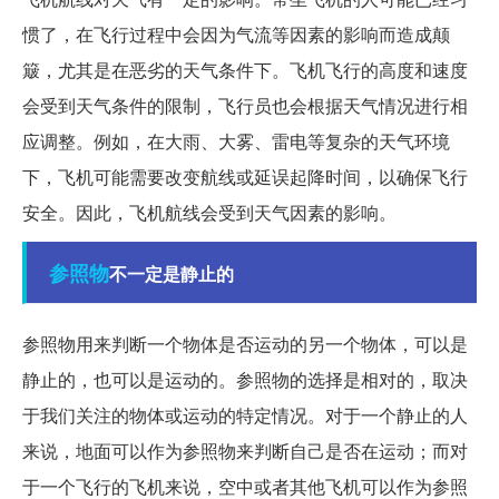
惯了，在飞行过程中会因为气流等因素的影响而造成颠
簸，尤其是在恶劣的天气条件下。飞机飞行的高度和速度
会受到天气条件的限制，飞行员也会根据天气情况进行相
应调整。例如，在大雨、大雾、雷电等复杂的天气环境
下，飞机可能需要改变航线或延误起降时间，以确保飞行
安全。因此，飞机航线会受到天气因素的影响。
参照物
不一定是静止的
参照物用来判断一个物体是否运动的另一个物体，可以是
静止的，也可以是运动的。参照物的选择是相对的，取决
于我们关注的物体或运动的特定情况。对于一个静止的人
来说，地面可以作为参照物来判断自己是否在运动；而对
于一个飞行的飞机来说，空中或者其他飞机可以作为参照