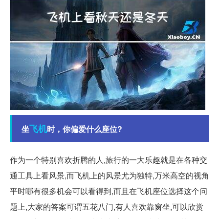
飞机
坐
时，你偏爱什么座位?
作为一个特别喜欢折腾的人,旅行的一大乐趣就是在各种交
通工具上看风景,而飞机上的风景尤为独特,万米高空的视角
平时哪有很多机会可以看得到,而且在飞机座位选择这个问
题上,大家的答案可谓五花八门,有人喜欢靠窗坐,可以欣赏