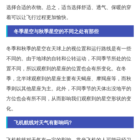
选择合适的衣物。总之，适当选择舒适、透气、保暖的穿
着可以让飞行过程更加愉快。
冬季星空与秋季星空的不同之处有那些
冬季和秋季的星空在天球上的视位置和运行路线是有一些
不同的。由于地球的自转和公转运动，不同季节所处的位
置不同，所以观察到的星座的位置也会有所变化。在冬
季，北半球观察到的星座主要有天蝎座、摩羯座等，而秋
季则以其他星座为主。此外，不同季节的天体出没地平的
方位也会有所不同，从而影响我们观察到的星空形状的变
化。
飞机航线对天气有影响吗?
飞机航线对天气有一定的影响。常坐飞机的人可能已经习