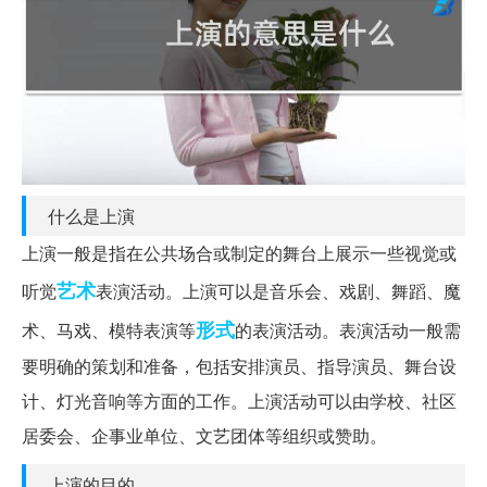
什么是上演
上演一般是指在公共场合或制定的舞台上展示一些视觉或
艺术
听觉
表演活动。上演可以是音乐会、戏剧、舞蹈、魔
形式
术、马戏、模特表演等
的表演活动。表演活动一般需
要明确的策划和准备，包括安排演员、指导演员、舞台设
计、灯光音响等方面的工作。上演活动可以由学校、社区
居委会、企事业单位、文艺团体等组织或赞助。
上演的目的