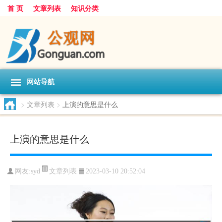
首 页
文章列表
知识分类
网站导航
>
文章列表
>
上演的意思是什么
上演的意思是什么
文章列表
网友:
syd
2023-03-10 20:52:04