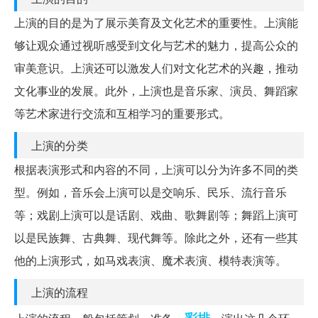
上演的目的是为了展示美育及文化艺术的重要性。上演能
够让观众通过视听感受到文化与艺术的魅力，提高公众的
审美意识。上演还可以激发人们对文化艺术的兴趣，推动
文化事业的发展。此外，上演也是音乐家、演员、舞蹈家
等艺术家进行交流和互相学习的重要形式。
上演的分类
根据表演形式和内容的不同，上演可以分为许多不同的类
型。例如，音乐会上演可以是交响乐、民乐、流行音乐
等；戏剧上演可以是话剧、戏曲、歌舞剧等；舞蹈上演可
以是民族舞、古典舞、现代舞等。除此之外，还有一些其
他的上演形式，如马戏表演、魔术表演、模特表演等。
上演的流程