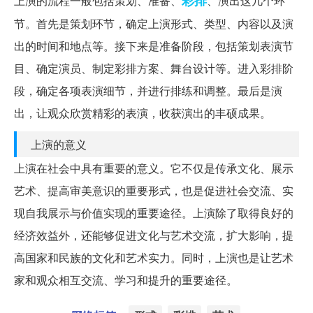
彩排
上演的流程一般包括策划、准备、
、演出这几个环
节。首先是策划环节，确定上演形式、类型、内容以及演
出的时间和地点等。接下来是准备阶段，包括策划表演节
目、确定演员、制定彩排方案、舞台设计等。进入彩排阶
段，确定各项表演细节，并进行排练和调整。最后是演
出，让观众欣赏精彩的表演，收获演出的丰硕成果。
上演的意义
上演在社会中具有重要的意义。它不仅是传承文化、展示
艺术、提高审美意识的重要形式，也是促进社会交流、实
现自我展示与价值实现的重要途径。上演除了取得良好的
经济效益外，还能够促进文化与艺术交流，扩大影响，提
高国家和民族的文化和艺术实力。同时，上演也是让艺术
家和观众相互交流、学习和提升的重要途径。