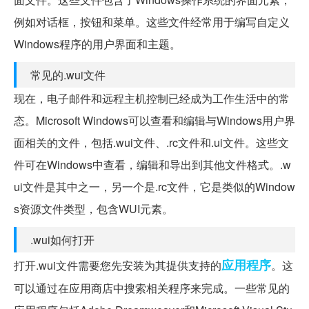
例如对话框，按钮和菜单。这些文件经常用于编写自定义
Windows程序的用户界面和主题。
常见的.wui文件
现在，电子邮件和远程主机控制已经成为工作生活中的常
态。Microsoft Windows可以查看和编辑与Windows用户界
面相关的文件，包括.wui文件、.rc文件和.ui文件。这些文
件可在Windows中查看，编辑和导出到其他文件格式。.w
ui文件是其中之一，另一个是.rc文件，它是类似的Window
s资源文件类型，包含WUI元素。
.wui如何打开
应用程序
打开.wui文件需要您先安装为其提供支持的
。这
可以通过在应用商店中搜索相关程序来完成。一些常见的