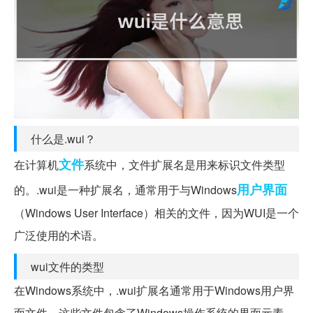
什么是.wui？
文件
在计算机
系统中，文件扩展名是用来标识文件类型
用户界面
的。.wui是一种扩展名，通常用于与Windows
（Windows User Interface）相关的文件，因为WUI是一个
广泛使用的术语。
wui文件的类型
在Windows系统中，.wui扩展名通常用于Windows用户界
面文件。这些文件包含了Windows操作系统的界面元素，