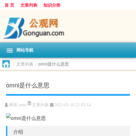
首 页
文章列表
知识分类
网站导航
>
文章列表
>
omni是什么意思
omni是什么意思
文章列表
网友:
omn
2023-03-10 21:03:14
介绍