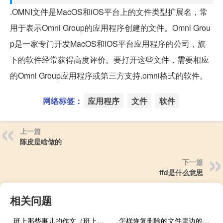
.OMNI文件是MacOS和iOS平台上的文件类型扩展名，常
用于表示Omni Group的应用程序创建的文件。Omni Grou
p是一家专门开发MacOS和iOS平台应用程序的公司，旗
下的软件经常获得高度评价。要打开这些文件，需要相应
的Omni Group应用程序或第三方支持.omni格式的软件。
网络标签：
应用程序
文件
软件
上一篇
陈皮是啥做的
下一篇
ffd是什么意思
相关问题
班上那些事儿的作文（班上那些事）
怎样恢复删除的文件里边的照片（怎样恢复删除的文件）