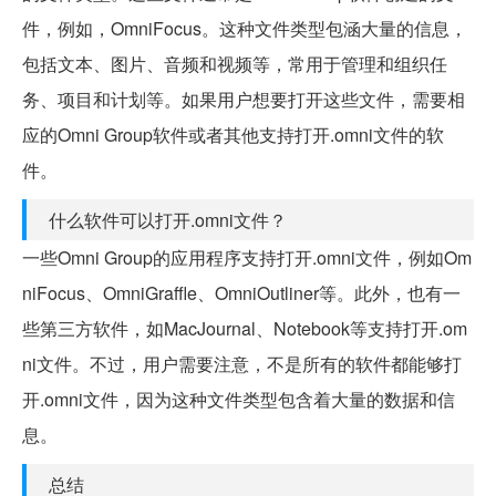
件，例如，OmniFocus。这种文件类型包涵大量的信息，
包括文本、图片、音频和视频等，常用于管理和组织任
务、项目和计划等。如果用户想要打开这些文件，需要相
应的Omni Group软件或者其他支持打开.omni文件的软
件。
什么软件可以打开.omni文件？
一些Omni Group的应用程序支持打开.omni文件，例如Om
niFocus、OmniGraffle、OmniOutliner等。此外，也有一
些第三方软件，如MacJournal、Notebook等支持打开.om
ni文件。不过，用户需要注意，不是所有的软件都能够打
开.omni文件，因为这种文件类型包含着大量的数据和信
息。
总结