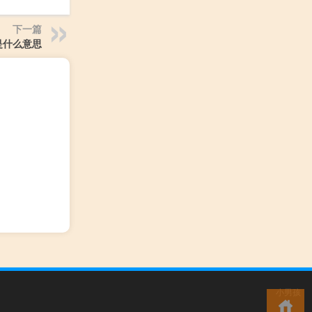
下一篇
是什么意思
小男孩