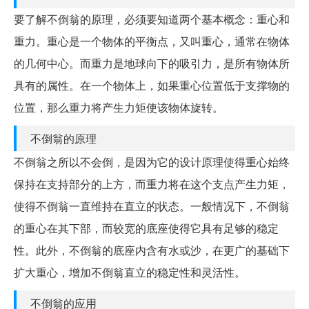
要了解不倒翁的原理，必须要知道两个基本概念：重心和
重力。重心是一个物体的平衡点，又叫重心，通常在物体
的几何中心。而重力是地球向下的吸引力，是所有物体所
具有的属性。在一个物体上，如果重心位置低于支撑物的
位置，那么重力将产生力矩使该物体旋转。
不倒翁的原理
不倒翁之所以不会倒，是因为它的设计原理使得重心始终
保持在支持部分的上方，而重力将在这个支点产生力矩，
使得不倒翁一直维持在直立的状态。一般情况下，不倒翁
的重心在其下部，而较宽的底座使得它具有足够的稳定
性。此外，不倒翁的底座内含有水或沙，在更广的基础下
扩大重心，增加不倒翁直立的稳定性和灵活性。
不倒翁的应用