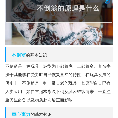
不倒翁
的基本知识
不倒翁是一种玩具，造型为下部较宽，上部较窄。其名字
源于其能够在受力时自己恢复直立的特性。在玩具发展的
历史中，不倒翁是一种非常古老的玩具，其原理自古已有
人类应用，如自古追求永久不倒及其云继续而来，一直注
重民生必备以及物质趋向给正面影响
重心
重力
的基本知识