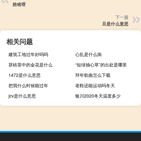
姓啥呀
下一篇
旦是什么意思
相关问题
建筑工地过年好吗吗
心乱是什么病
茯砖茶中的金花是什么
“短绿抽心草”的出处是哪里
1472是什么意思
拜年歌曲怎么下载
把我什么时候能过年
老鞋还能运动吗冬天
jcv是什么意思
银川2020冬天温度多少