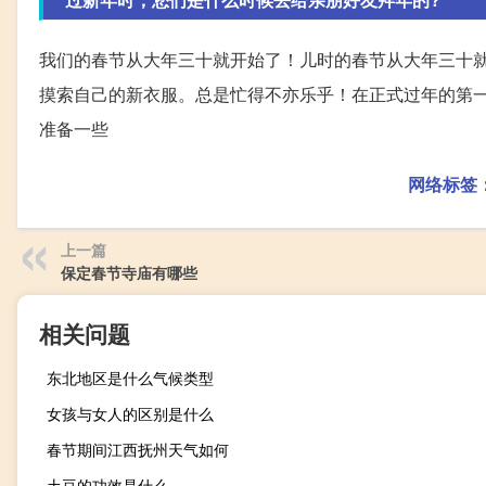
我们的春节从大年三十就开始了！儿时的春节从大年三十
摸索自己的新衣服。总是忙得不亦乐乎！在正式过年的第
准备一些
网络标签
上一篇
保定春节寺庙有哪些
相关问题
东北地区是什么气候类型
女孩与女人的区别是什么
春节期间江西抚州天气如何
土豆的功效是什么