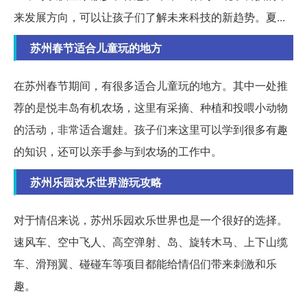
来发展方向，可以让孩子们了解未来科技的新趋势。夏...
苏州春节适合儿童玩的地方
在苏州春节期间，有很多适合儿童玩的地方。其中一处推
荐的是悦丰岛有机农场，这里有采摘、种植和投喂小动物
的活动，非常适合遛娃。孩子们来这里可以学到很多有趣
的知识，还可以亲手参与到农场的工作中。
苏州乐园欢乐世界游玩攻略
对于情侣来说，苏州乐园欢乐世界也是一个很好的选择。
速风车、空中飞人、高空弹射、岛、旋转木马、上下山缆
车、滑翔翼、碰碰车等项目都能给情侣们带来刺激和乐
趣。