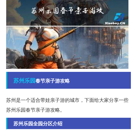
苏州
乐园
春节亲子游攻略
苏州是一个适合带娃亲子游的城市，下面给大家分享一些
苏州乐园春节亲子游攻略。
苏州乐园全园分区介绍