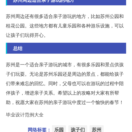
苏州周边还有很多适合亲子游玩的地方，比如苏州公园和
桂花公园。这些地方都有儿童乐园和各种游乐设施，可以
让孩子们玩得开心。
总结
苏州是一个适合亲子游玩的城市，有很多乐园和景点供孩
子们玩耍。无论是苏州乐园还是周边的景点，都能给孩子
们带来难忘的回忆。同时，父母也可以在游玩的过程中陪
伴孩子，增进亲子关系。希望以上的攻略对大家有所帮
助，祝愿大家在苏州的亲子游玩中度过一个愉快的春节！
毕业设计范例大全
网络标签：
乐园
孩子们
苏州