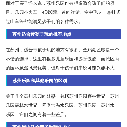
而对于亲子游来说，苏州乐园也有很多适合孩子们的项
目。乐园小火车、4D影院、迷的洋馆、空中飞人、悬挂式
过山车等都能满足孩子们的各种需求。
苏州适合带孩子玩的推荐地点
在苏州，适合带孩子玩的地方有很多。金鸡湖区域是一个
不错的选择，这里有很多儿童乐园和游乐设施。而城区内
的园林虽然风景优美，但对于孩子们来说可能兴趣不大。
苏州乐园和其他乐园的区别
关于几个苏州乐园的疑惑，包括苏州乐园森林世界、苏州
乐园森林水世界、四季常温水乐园、苏州乐园、苏州水上
乐园，它们之间有着一些差异。
苏州周边适合亲子游玩的地方