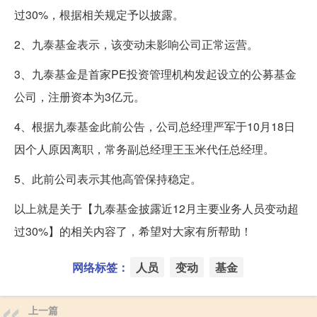
过30%，根据相关规定予以披露。
2、九泰基金表示，该变动未影响公司正常运营。
3、九泰基金是首家PE投资管理机构发起设立的公募基金
公司，注册资本为3亿元。
4、根据九泰基金此前公告，公司总经理严军于10月18日
因个人原因离职，常务副总经理王玉米代任总经理。
5、此前公司表示其他高管保持稳定。
以上就是关于【九泰基金披露近12月主要业务人员变动超
过30%】的相关内容了，希望对大家有所帮助！
网络标签：
人员
变动
基金
上一篇