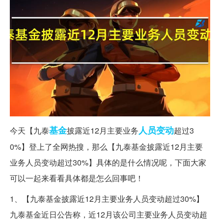
基金
人员
变动
今天【九泰
披露近12月主要业务
超过3
0%】登上了全网热搜，那么【九泰基金披露近12月主要
业务人员变动超过30%】具体的是什么情况呢，下面大家
可以一起来看看具体都是怎么回事吧！
1、【九泰基金披露近12月主要业务人员变动超过30%】
九泰基金近日公告称，近12月该公司主要业务人员变动超