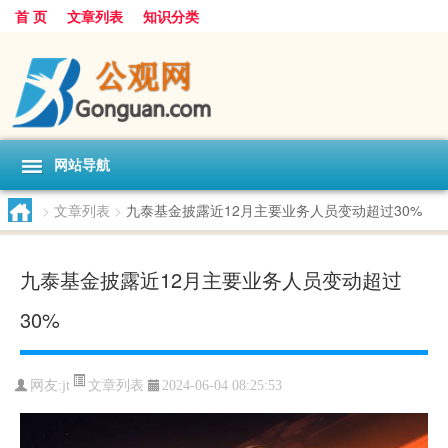
首 页
文章列表
知识分类
网站导航
>
文章列表
>
九泰基金披露近12月主要业务人员变动超过30%
九泰基金披露近12月主要业务人员变动超过
30%
文章列表
网友:
jt
2024-06-04 08:25:53