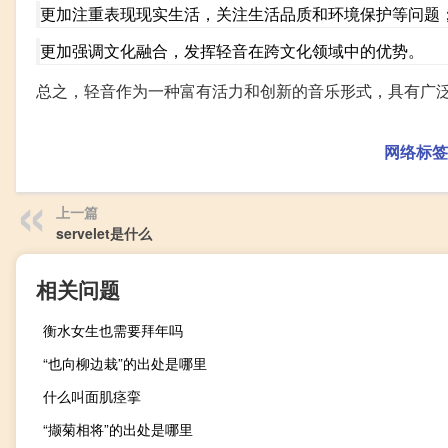
更加注重表现现实生活，关注生活品质和环境保护等问题
更加强调文化融合，发挥轻音在跨文化领域中的优势。
总之，轻音作为一种富有活力和创新的音乐形式，具有广
网络标签
上一篇
servelet是什么
相关问题
衡水女生也需要拜年吗
“也向柳边栽”的出处是哪里
什么叫面肌痉挛
“撷菊相将”的出处是哪里