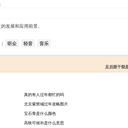
；
泛的发展和应用前景。
：
听众
轻音
音乐
足后跟干裂
真的有人过年都忙的吗
北京紫禁城过年攻略图片
宝石青是什么颜色
高铁可候补是什么意思