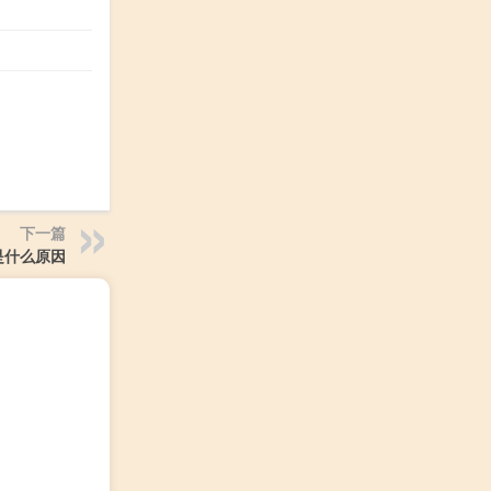
下一篇
是什么原因