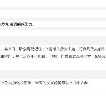
来增加曲调的感染力。
、易上口，听众容易记住；2.情感生活为主题，符合现代人的生活
播和推广，被广泛应用于电影、电视、广告和游戏等地方；5.轻
在不断地演化和变革。未来的发展趋势有以下几个方向：