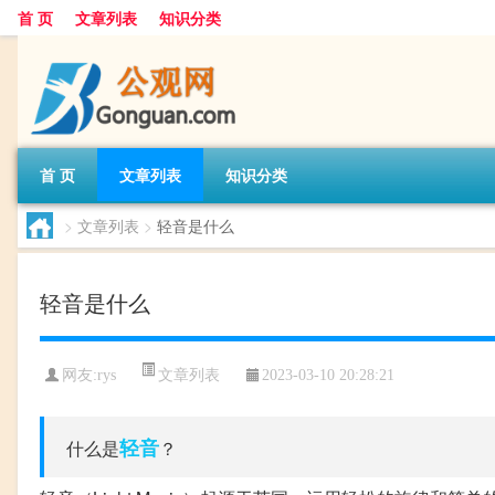
首 页
文章列表
知识分类
首 页
文章列表
知识分类
>
文章列表
>
轻音是什么
轻音是什么
文章列表
网友:
rys
2023-03-10 20:28:21
轻音
什么是
？