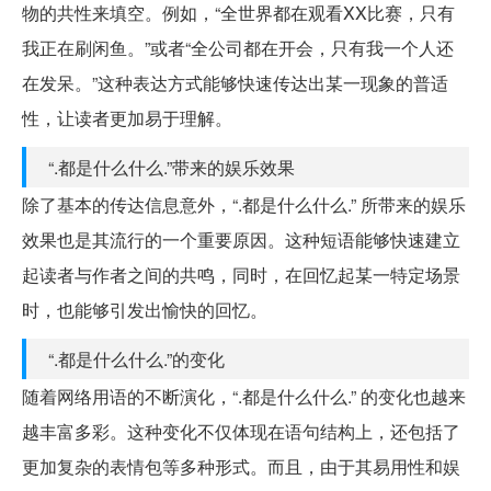
物的共性来填空。例如，“全世界都在观看XX比赛，只有
我正在刷闲鱼。”或者“全公司都在开会，只有我一个人还
在发呆。”这种表达方式能够快速传达出某一现象的普适
性，让读者更加易于理解。
“.都是什么什么.”带来的娱乐效果
除了基本的传达信息意外，“.都是什么什么.” 所带来的娱乐
效果也是其流行的一个重要原因。这种短语能够快速建立
起读者与作者之间的共鸣，同时，在回忆起某一特定场景
时，也能够引发出愉快的回忆。
“.都是什么什么.”的变化
随着网络用语的不断演化，“.都是什么什么.” 的变化也越来
越丰富多彩。这种变化不仅体现在语句结构上，还包括了
更加复杂的表情包等多种形式。而且，由于其易用性和娱