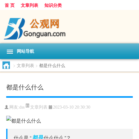
首 页
文章列表
知识分类
网站导航
>
文章列表
>
都是什么什么
都是什么什么
文章列表
网友:
dss
2023-03-10 20:30:30
都是
什么是 “.
什么什么.”？