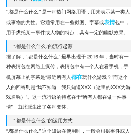
“.都是什么什么.” 是一种热门网络用语，用来表示某一类人
表情
或事物的共性。它通常用在一些截图、字幕或
包中，
用于烘托某一事件或人物的特点，具有一定的幽默效果。
“.都是什么什么.”的流行起源
据了解，“.都是什么什么.” 最早出现于 2016 年，当时有一
种表情包在网络上疯传，表情包中有一个人在看手机，手
都在
机屏幕上的字幕是“最近所有人
玩什么游戏？”而这个
人的回答则是“我不知道，我只知道XXX（这里的XXX为游
戏名称）”。这一流行语的特点在于“所有人都在做一件事
情”，由此派生出了各种变体。
“.都是什么什么.”的运用方式
“.都是什么什么.” 这个短语在使用时，一般会根据事件或人