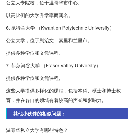
公立大专院校，位于温哥华市中心。
以高比例的大学升学率而闻名。
6. 昆特兰大学 （Kwantlen Polytechnic University）
公立大学，位于列治文、素里和兰里市。
提供多种学位和文凭课程。
7. 菲莎河谷大学 （Fraser Valley University）
提供多种学位和文凭课程。
这些大学提供多样化的课程，包括本科、硕士和博士教
育，并在各自的领域有着较高的声誉和影响力。
其他小伙伴的相似问题：
温哥华私立大学有哪些特色？