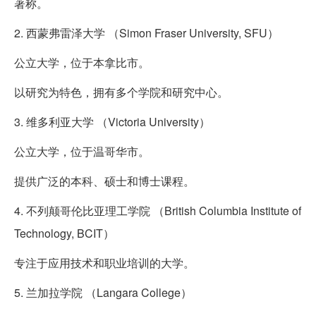
著称。
2. 西蒙弗雷泽大学 （Simon Fraser University, SFU）
公立大学，位于本拿比市。
以研究为特色，拥有多个学院和研究中心。
3. 维多利亚大学 （Victoria University）
公立大学，位于温哥华市。
提供广泛的本科、硕士和博士课程。
4. 不列颠哥伦比亚理工学院 （British Columbia Institute of
Technology, BCIT）
专注于应用技术和职业培训的大学。
5. 兰加拉学院 （Langara College）