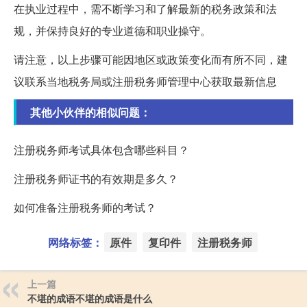
在执业过程中，需不断学习和了解最新的税务政策和法
规，并保持良好的专业道德和职业操守。
请注意，以上步骤可能因地区或政策变化而有所不同，建
议联系当地税务局或注册税务师管理中心获取最新信息
其他小伙伴的相似问题：
注册税务师考试具体包含哪些科目？
注册税务师证书的有效期是多久？
如何准备注册税务师的考试？
网络标签：
原件
复印件
注册税务师
上一篇
不堪的成语不堪的成语是什么