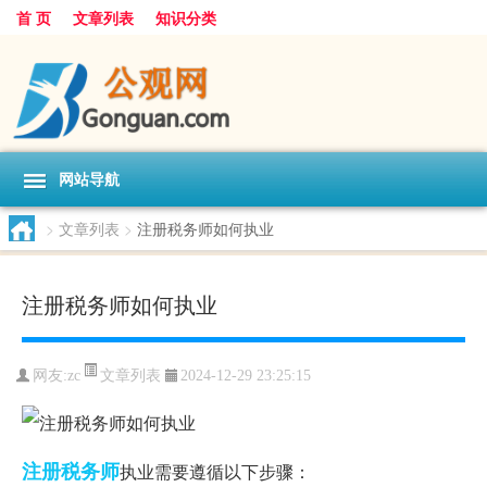
首 页
文章列表
知识分类
网站导航
>
文章列表
>
注册税务师如何执业
注册税务师如何执业
文章列表
网友:
zc
2024-12-29 23:25:15
注册税务师
执业需要遵循以下步骤：