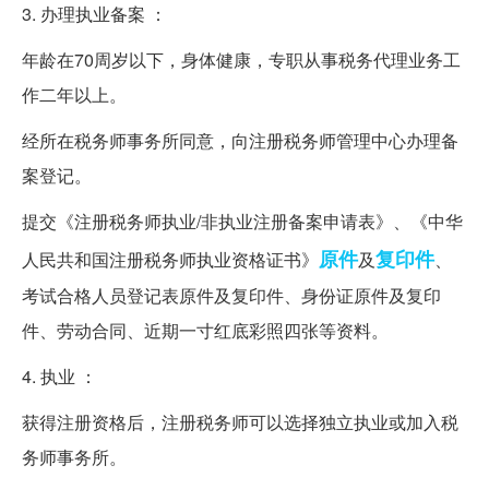
3. 办理执业备案 ：
年龄在70周岁以下，身体健康，专职从事税务代理业务工
作二年以上。
经所在税务师事务所同意，向注册税务师管理中心办理备
案登记。
提交《注册税务师执业/非执业注册备案申请表》、《中华
原件
复印件
人民共和国注册税务师执业资格证书》
及
、
考试合格人员登记表原件及复印件、身份证原件及复印
件、劳动合同、近期一寸红底彩照四张等资料。
4. 执业 ：
获得注册资格后，注册税务师可以选择独立执业或加入税
务师事务所。