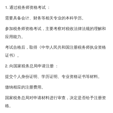
1. 通过税务师资格考试 ：
需要具备会计、财务等相关专业的本科学历。
参加税务师资格考试，主要考察对税收法律法规的理解和
应用能力。
考试合格后，取得《中华人民共和国注册税务师执业资格
证书》。
2. 向国家税务总局申请注册 ：
提交个人身份证明、学历证明、专业资格证书等材料。
缴纳相应的注册费用。
国家税务总局对申请材料进行审查，决定是否给予注册资
格。