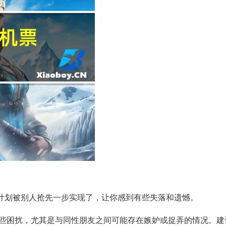
或计划被别人抢先一步实现了，让你感到有些失落和遗憾。
些困扰，尤其是与同性朋友之间可能存在嫉妒或捉弄的情况。建