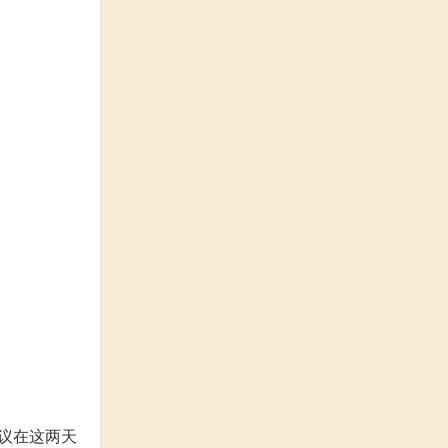
议在这两天