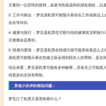
尽量找一位异性的搭档，或者与性格温和的朋友相处，以
3. 工作与财运 ：梦见退机票可能预示着你在工作或财
会在等待你。
4. 健康与旅行 ：梦见退机票也可能与你的健康状况和
灾难都会远离你。
5. 情感与爱情 ：梦见退机票在情感方面可能意味着恋
退机票可能预示着在危难之际会得到陌生人的帮助，是吉
综合来看，梦见退机票可能有多种解释，具体含义可能因
得更多的支持和帮助。
其他小伙伴的相似问题：
梦见订了机票又退意味着什么？