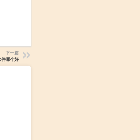
下一篇
软件哪个好