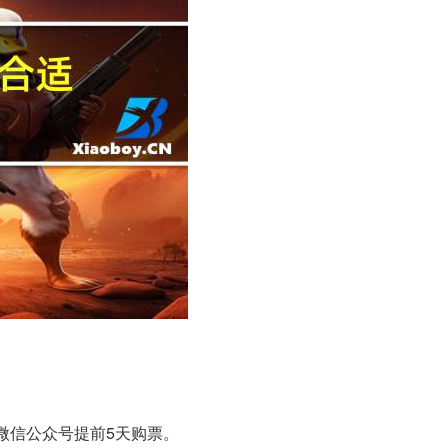
微信公众号提前5天购票。