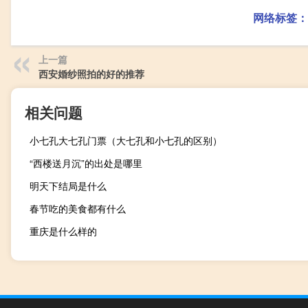
网络标签：
上一篇
西安婚纱照拍的好的推荐
相关问题
小七孔大七孔门票（大七孔和小七孔的区别）
“西楼送月沉”的出处是哪里
明天下结局是什么
春节吃的美食都有什么
重庆是什么样的