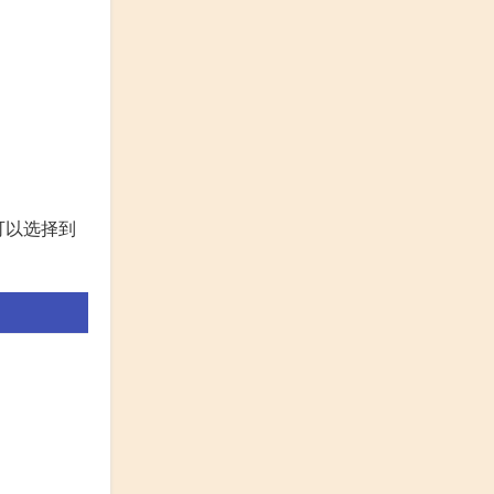
可以选择到