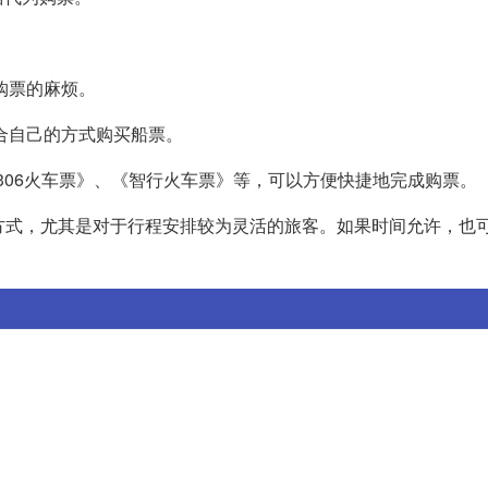
购票的麻烦。
合自己的方式购买船票。
2306火车票》、《智行火车票》等，可以方便快捷地完成购票。
方式，尤其是对于行程安排较为灵活的旅客。如果时间允许，也