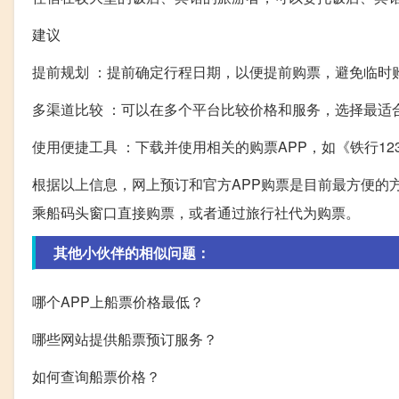
建议
提前规划 ：提前确定行程日期，以便提前购票，避免临时
多渠道比较 ：可以在多个平台比较价格和服务，选择最适
使用便捷工具 ：下载并使用相关的购票APP，如《铁行1
根据以上信息，网上预订和官方APP购票是目前最方便的
乘船码头窗口直接购票，或者通过旅行社代为购票。
其他小伙伴的相似问题：
哪个APP上船票价格最低？
哪些网站提供船票预订服务？
如何查询船票价格？