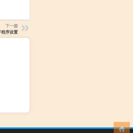
下一篇
开程序设置