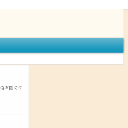
股份有限公司