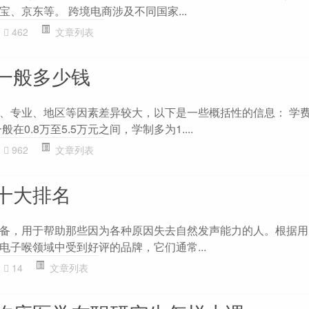
、京东等。 跨境电商涉及不同国家...
462
文章列表
一般多少钱
、专业、地区等因素差异较大，以下是一些概括性的信息： 学费
在0.8万至5.5万元之间，学制多为1....
962
文章列表
十大排名
备，用于帮助那些因为各种原因失去自然发声能力的人。根据用
电子喉领域中受到好评的品牌，它们通常...
14
文章列表