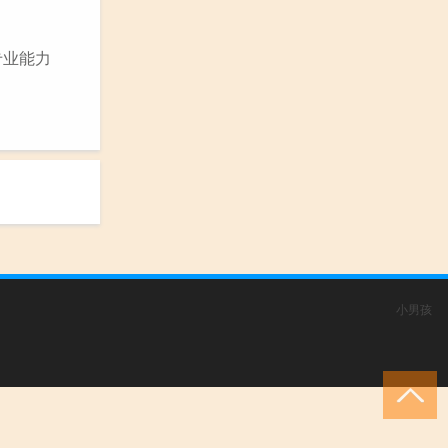
专业能力
小男孩