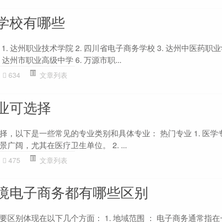
学校有哪些
. 达州职业技术学院 2. 四川省电子商务学校 3. 达州中医药职业学
达州市职业高级中学 6. 万源市职...
634
文章列表
业可选择
，以下是一些常见的专业类别和具体专业： 热门专业 1. 医学
阔，尤其在医疗卫生单位。 2. ...
475
文章列表
境电子商务都有哪些区别
区别体现在以下几个方面： 1. 地域范围 ： 电子商务通常指