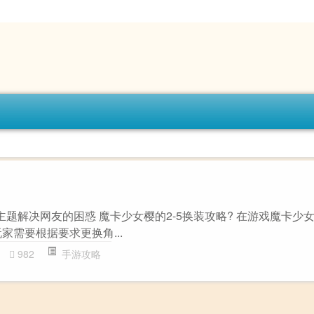
主题解决网友的困惑 魔卡少女樱的2-5换装攻略? 在游戏魔卡少女樱
家需要根据要求更换角...
982
手游攻略