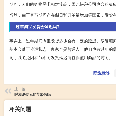
期间，人们的购物需求相对较高，因此快递公司也会积极
当然，由于春节期间存在假日和订单量增加等因素，发货
过年淘宝发货会延迟吗?
事实上，过年期间淘宝发货多少会有一定的延迟。尽管顺风
基本会处于停运状态。商家也是普通人，他们也有过年的
间，以避免因春节期间发货延迟而耽误使用商品的时间。
网络标签：
上一篇
呼和浩特元宵节放假吗
相关问题