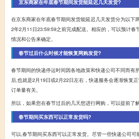
京东商家在年底春节期间发货能延迟几天发货?
在京东商家在年底春节期间发货能延迟几天发货分为以下两种情况: 2
2年2月11日23:59:59之前完成配送。相应的，可以
情况和公告来确定。
春节过后什么时候才能恢复网购发货?
春节期间的快递停运时间因各地政策和快递公司不同而有所
后,也就是2月19日或2月22日左右，快递服务会逐渐恢
订单量有关。
所以，如果您在春节过后的几天想进行网购，可以提前了
春节期间买东西可以正常发货吗?
可以,春节期间买东西可以正常发货。尽管一些快递公司可