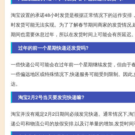
淘宝设置的承诺48小时发货是根据正常情况下的运作安排，
时发货可能无法实现。为了了解春节期间商家的发货情况,
期间也需要休息过年，所以在发货时间上可能会有所延迟
过年的前一个星期快递还发货吗?
一些快递公司可能会在过年前一个星期继续发货，但由于春
一些偏远地区或特殊情况下,快递服务可能受到限制。因此,
达。
淘宝2月2号当天要发完快递嘛?
淘宝并没有规定2月2日期间必须发完快递。通常情况下,
递公司和物流公司的放假安排,以及订单量的增加,发货时