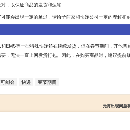
应对，以保证商品的发货和运输。
有可能会出现一定的延迟，请给予商家和快递公司一定的理解和
和EMS等一些特殊快递还在继续发货，但在春节期间，其他普
需要，无法一直上网发货打包。因此，在购买商品时，建议提前
可能会
快递
春节期间
元宵出现问题