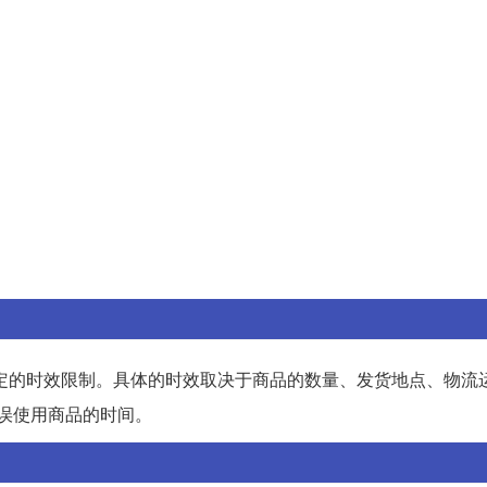
定的时效限制。具体的时效取决于商品的数量、发货地点、物流
耽误使用商品的时间。