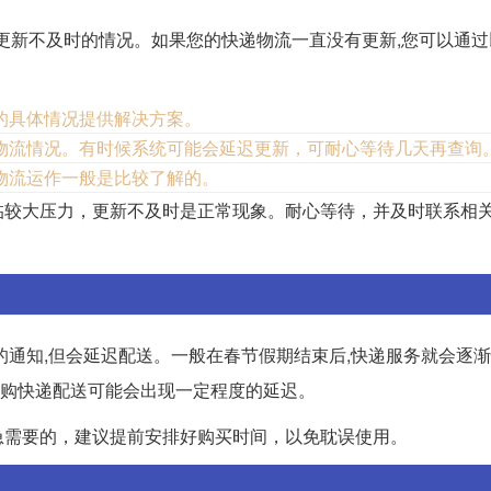
更新不及时的情况。如果您的快递物流一直没有更新,您可以通过
的具体情况提供解决方案。
物流情况。有时候系统可能会延迟更新，可耐心等待几天再查询
物流运作一般是比较了解的。
临较大压力，更新不及时是正常现象。耐心等待，并及时联系相
的通知,但会延迟配送。一般在春节假期结束后,快递服务就会逐
网购快递配送可能会出现一定程度的延迟。
急需要的，建议提前安排好购买时间，以免耽误使用。