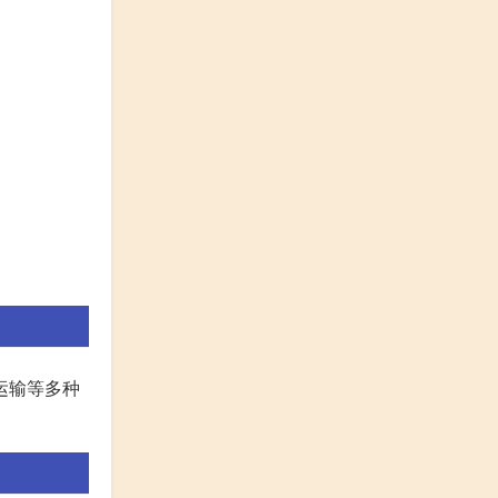
运输等多种