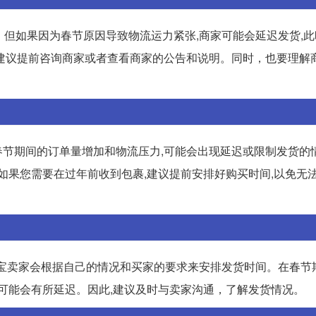
但如果因为春节原因导致物流运力紧张,商家可能会延迟发货,此
建议提前咨询商家或者查看商家的公告和说明。同时，也要理解
。
节期间的订单量增加和物流压力,可能会出现延迟或限制发货的情
如果您需要在过年前收到包裹,建议提前安排好购买时间,以免无
淘宝卖家会根据自己的情况和买家的要求来安排发货时间。在春节
间可能会有所延迟。因此,建议及时与卖家沟通，了解发货情况。