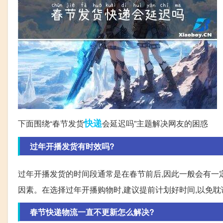
快递
下面围绕“春节发货
会延迟吗”主题解决网友的困惑
过年开播发货有时效吗?
过年开播发货的时间段通常是在春节前后,因此一般会有一
因素。在选择过年开播购物时,建议提前计划好时间,以免
春节快递物流一直不更新怎么解决?