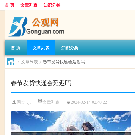
首 页
文章列表
知识分类
首 页
文章列表
知识分类
>
文章列表
>
春节发货快递会延迟吗
春节发货快递会延迟吗
文章列表
网友:
cjf
2024-02-14 02:40:22