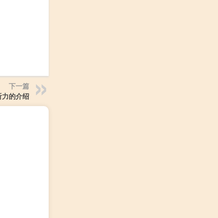
下一篇
听力的介绍