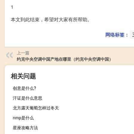
1
本文到此结束，希望对大家有所帮助。
网络标签：
上一篇
约克中央空调中国产地在哪里（约克中央空调中国）
相关问题
创意是什么?
汗证是什么意思
北方露天葡萄怎样过冬天
nmp是什么
星座攻略方法